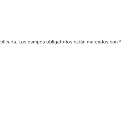
blicada.
Los campos obligatorios están marcados con
*