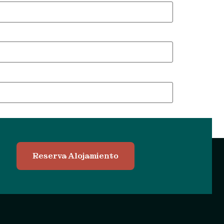
Reserva Alojamiento