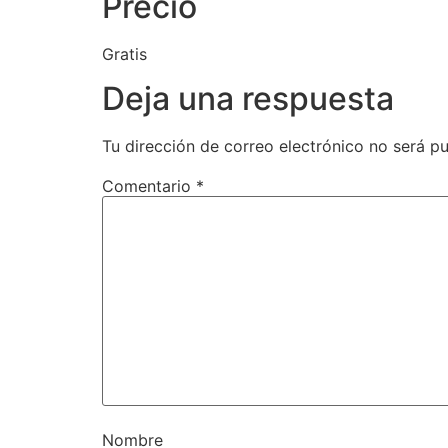
Precio
Gratis
Deja una respuesta
Tu dirección de correo electrónico no será pu
Comentario
*
Nombre