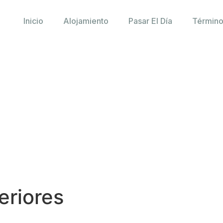
Inicio
Alojamiento
Pasar El Día
Término
eriores