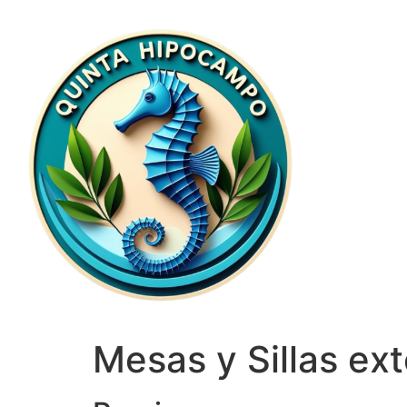
Mesas y Sillas ext