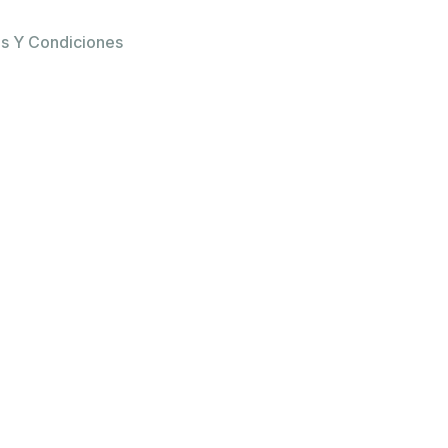
s Y Condiciones