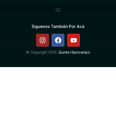
Siguenos También Por Acá
© Copyright 2025.
Quinta Hipocampo