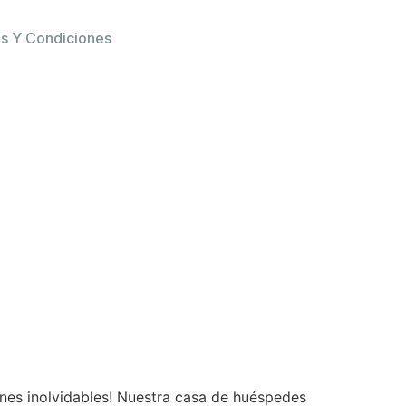
s Y Condiciones
ones inolvidables! Nuestra casa de huéspedes