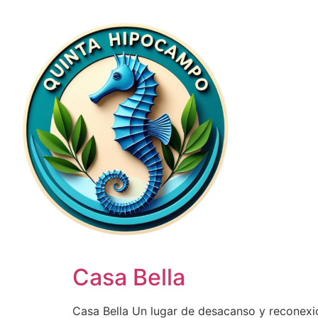
Casa Bella
Casa Bella Un lugar de desacanso y reconexió